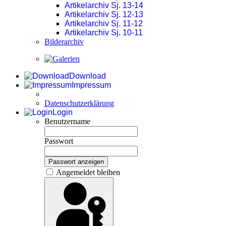
Artikelarchiv Sj. 13-14
Artikelarchiv Sj. 12-13
Artikelarchiv Sj. 11-12
Artikelarchiv Sj. 10-11
Bilderarchiv
Download
Impressum
Datenschutzerklärung
Login
Benutzername
Passwort
Passwort anzeigen
Angemeldet bleiben