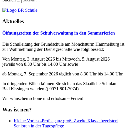
Aktuelles
Öffnungszeiten der Schulverwaltung in den Sommerferien
Die Schulleitung der Grundschule am Mönchsturm Hammelburg ist
zur Wahrnehmung der Dienstgeschäfte wie folgt besetzt:
Von Montag, 3. August 2026 bis Mittwoch, 5. August 2026
jeweils von 8.30 Uhr bis 14.00 Uhr sowie
ab Montag, 7. September 2026 täglich von 8.30 Uhr bis 14.00 Uhr.
In dringenden Fällen können Sie sich an das Staatliche Schulamt
Bad Kissingen wenden (( 0971 801-7074).
Wir wünschen schöne und erholsame Ferien!
Was ist neu?
Kleine Vorlese-Profis ganz groß: Zweite Klasse begeistert
Senioren in der Tagespflege