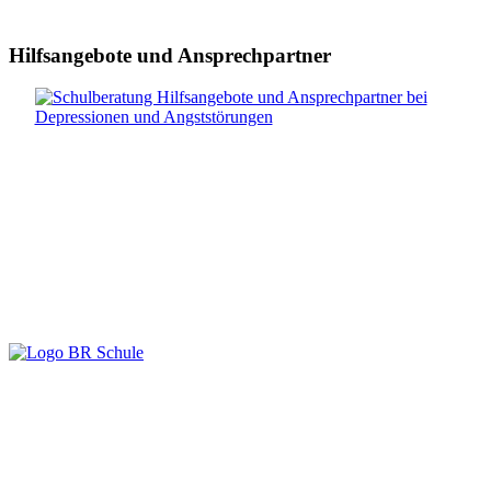
Hilfsangebote und Ansprechpartner