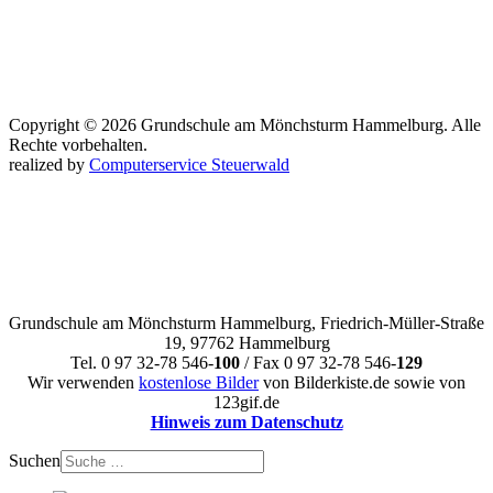
Copyright © 2026 Grundschule am Mönchsturm Hammelburg. Alle
Rechte vorbehalten.
realized by
Computerservice Steuerwald
Grundschule am Mönchsturm Hammelburg, Friedrich-Müller-Straße
19, 97762 Hammelburg
Tel. 0 97 32-78 546-
100
/ Fax 0 97 32-78 546-
129
Wir verwenden
kostenlose Bilder
von Bilderkiste.de sowie von
123gif.de
Hinweis zum Datenschutz
Suchen