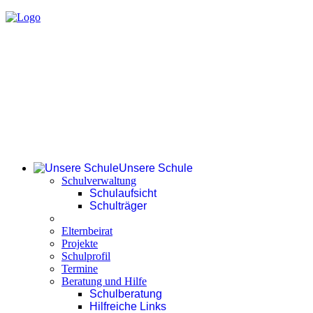
Unsere Schule
Schulverwaltung
Schulaufsicht
Schulträger
Elternbeirat
Projekte
Schulprofil
Termine
Beratung und Hilfe
Schulberatung
Hilfreiche Links