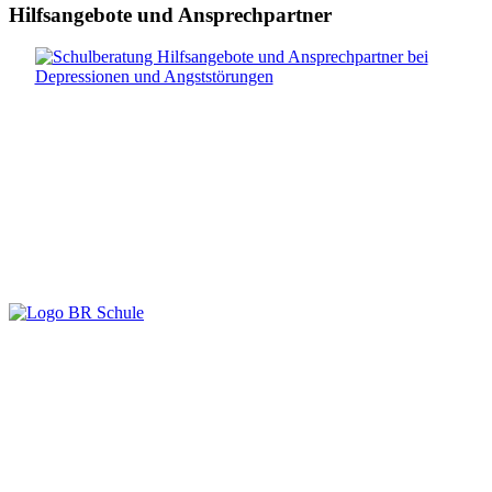
Hilfsangebote und Ansprechpartner