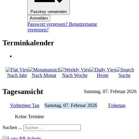
Passkey verwenden
Anmelden
Passwort vergessen?
Benutzername
vergessen?
Terminkalender
Nach Jahr
Nach Monat
Nach Woche
Heute
Suche
Tagesansicht
Samstag, 07. Februar 2026
Vorheriger Tag
Samstag, 07. Februar 2026
Folgetag
Keine Termine
Suchen ...