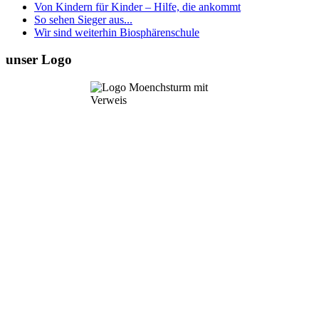
Von Kindern für Kinder – Hilfe, die ankommt
So sehen Sieger aus...
Wir sind weiterhin Biosphärenschule
unser Logo