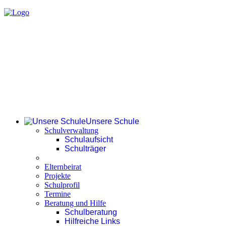
Unsere Schule
Schulverwaltung
Schulaufsicht
Schulträger
Elternbeirat
Projekte
Schulprofil
Termine
Beratung und Hilfe
Schulberatung
Hilfreiche Links