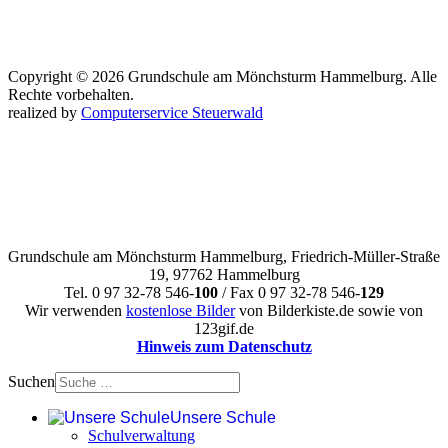
Copyright © 2026 Grundschule am Mönchsturm Hammelburg. Alle
Rechte vorbehalten.
realized by
Computerservice Steuerwald
Grundschule am Mönchsturm Hammelburg, Friedrich-Müller-Straße
19, 97762 Hammelburg
Tel. 0 97 32-78 546-
100
/ Fax 0 97 32-78 546-
129
Wir verwenden
kostenlose Bilder
von Bilderkiste.de sowie von
123gif.de
Hinweis zum Datenschutz
Suchen
Unsere Schule
Schulverwaltung