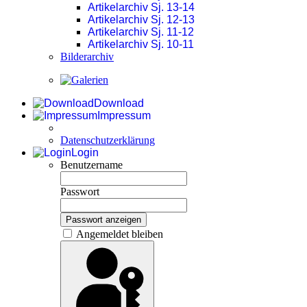
Artikelarchiv Sj. 13-14
Artikelarchiv Sj. 12-13
Artikelarchiv Sj. 11-12
Artikelarchiv Sj. 10-11
Bilderarchiv
Download
Impressum
Datenschutzerklärung
Login
Benutzername
Passwort
Passwort anzeigen
Angemeldet bleiben