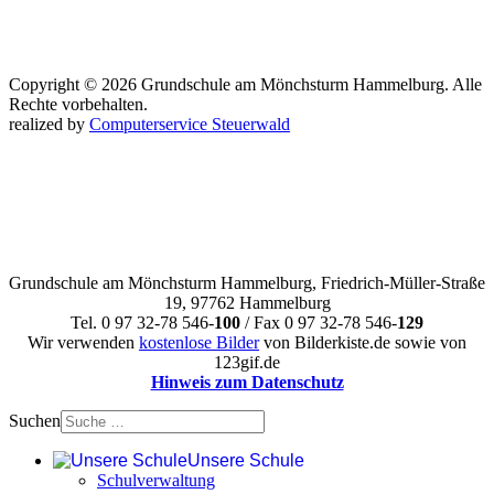
Copyright © 2026 Grundschule am Mönchsturm Hammelburg. Alle
Rechte vorbehalten.
realized by
Computerservice Steuerwald
Grundschule am Mönchsturm Hammelburg, Friedrich-Müller-Straße
19, 97762 Hammelburg
Tel. 0 97 32-78 546-
100
/ Fax 0 97 32-78 546-
129
Wir verwenden
kostenlose Bilder
von Bilderkiste.de sowie von
123gif.de
Hinweis zum Datenschutz
Suchen
Unsere Schule
Schulverwaltung