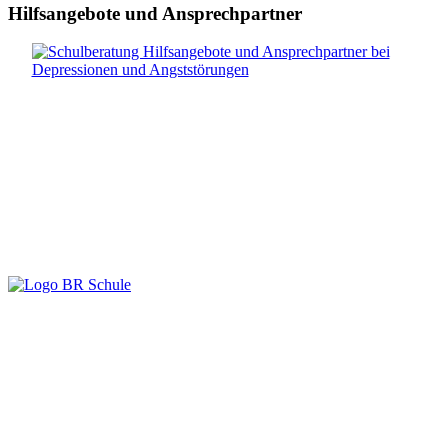
Hilfsangebote und Ansprechpartner