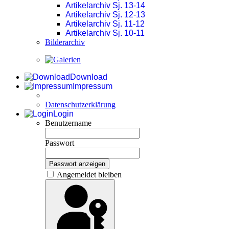
Artikelarchiv Sj. 13-14
Artikelarchiv Sj. 12-13
Artikelarchiv Sj. 11-12
Artikelarchiv Sj. 10-11
Bilderarchiv
Download
Impressum
Datenschutzerklärung
Login
Benutzername
Passwort
Passwort anzeigen
Angemeldet bleiben