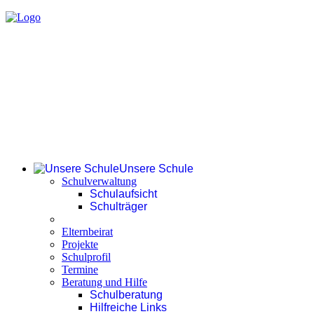
Unsere Schule
Schulverwaltung
Schulaufsicht
Schulträger
Elternbeirat
Projekte
Schulprofil
Termine
Beratung und Hilfe
Schulberatung
Hilfreiche Links