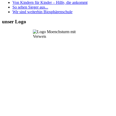
Von Kindern für Kinder – Hilfe, die ankommt
So sehen Sieger aus...
Wir sind weiterhin Biosphärenschule
unser Logo