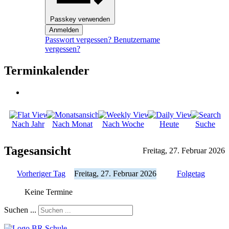
Passkey verwenden
Anmelden
Passwort vergessen?
Benutzername
vergessen?
Terminkalender
Nach Jahr
Nach Monat
Nach Woche
Heute
Suche
Tagesansicht
Freitag, 27. Februar 2026
Vorheriger Tag
Freitag, 27. Februar 2026
Folgetag
Keine Termine
Suchen ...