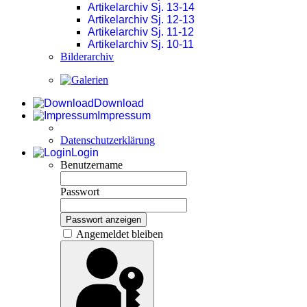
Artikelarchiv Sj. 13-14
Artikelarchiv Sj. 12-13
Artikelarchiv Sj. 11-12
Artikelarchiv Sj. 10-11
Bilderarchiv
Download
Impressum
Datenschutzerklärung
Login
Benutzername
Passwort
Passwort anzeigen
Angemeldet bleiben