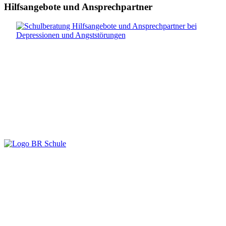
Hilfsangebote und Ansprechpartner