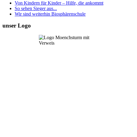
Von Kindern für Kinder – Hilfe, die ankommt
So sehen Sieger aus...
Wir sind weiterhin Biosphärenschule
unser Logo