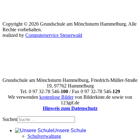
Copyright © 2026 Grundschule am Mönchsturm Hammelburg. Alle
Rechte vorbehalten.
realized by
Computerservice Steuerwald
Grundschule am Mönchsturm Hammelburg, Friedrich-Müller-Straße
19, 97762 Hammelburg
Tel. 0 97 32-78 546-
100
/ Fax 0 97 32-78 546-
129
Wir verwenden
kostenlose Bilder
von Bilderkiste.de sowie von
123gif.de
Hinweis zum Datenschutz
Suchen
Unsere Schule
Schulverwaltung