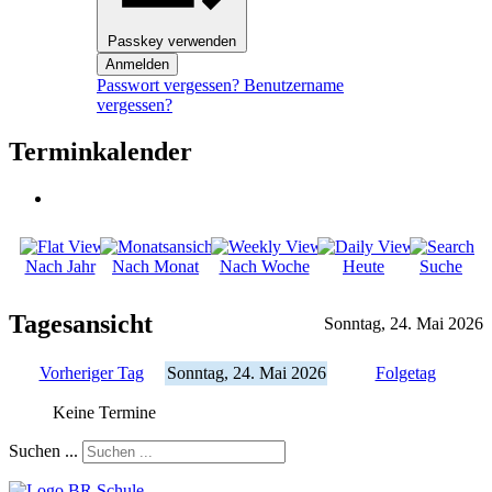
Passkey verwenden
Anmelden
Passwort vergessen?
Benutzername
vergessen?
Terminkalender
Nach Jahr
Nach Monat
Nach Woche
Heute
Suche
Tagesansicht
Sonntag, 24. Mai 2026
Vorheriger Tag
Sonntag, 24. Mai 2026
Folgetag
Keine Termine
Suchen ...