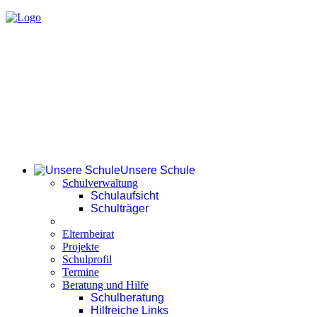
Unsere Schule
Schulverwaltung
Schulaufsicht
Schulträger
Elternbeirat
Projekte
Schulprofil
Termine
Beratung und Hilfe
Schulberatung
Hilfreiche Links