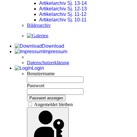
Artikelarchiv Sj. 13-14
Artikelarchiv Sj. 12-13
Artikelarchiv Sj. 11-12
Artikelarchiv Sj. 10-11
Bilderarchiv
Download
Impressum
Datenschutzerklärung
Login
Benutzername
Passwort
Passwort anzeigen
Angemeldet bleiben