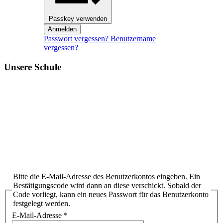
Passkey verwenden
Anmelden
Passwort vergessen?
Benutzername
vergessen?
Unsere Schule
Bitte die E-Mail-Adresse des Benutzerkontos eingeben. Ein
Bestätigungscode wird dann an diese verschickt. Sobald der
Code vorliegt, kann ein neues Passwort für das Benutzerkonto
festgelegt werden.
E-Mail-Adresse
*