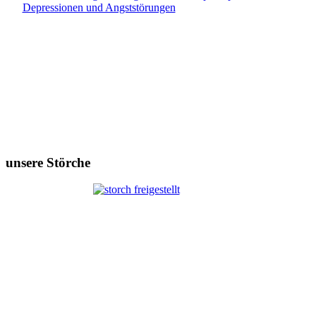
unsere Störche