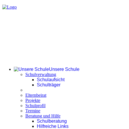
Unsere Schule
Schulverwaltung
Schulaufsicht
Schulträger
Elternbeirat
Projekte
Schulprofil
Termine
Beratung und Hilfe
Schulberatung
Hilfreiche Links