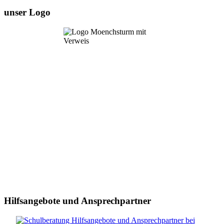
unser Logo
Hilfsangebote und Ansprechpartner