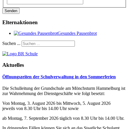
Senden
Elternaktionen
Gesundes Pausenbrot
Suchen ...
Aktuelles
Öffnungszeiten der Schulverwaltung in den Sommerferien
Die Schulleitung der Grundschule am Mönchsturm Hammelburg ist
zur Wahrnehmung der Dienstgeschäfte wie folgt besetzt:
Von Montag, 3. August 2026 bis Mittwoch, 5. August 2026
jeweils von 8.30 Uhr bis 14.00 Uhr sowie
ab Montag, 7. September 2026 täglich von 8.30 Uhr bis 14.00 Uhr.
In dringenden Fällen können Sie sich an das Staatliche Schulamt