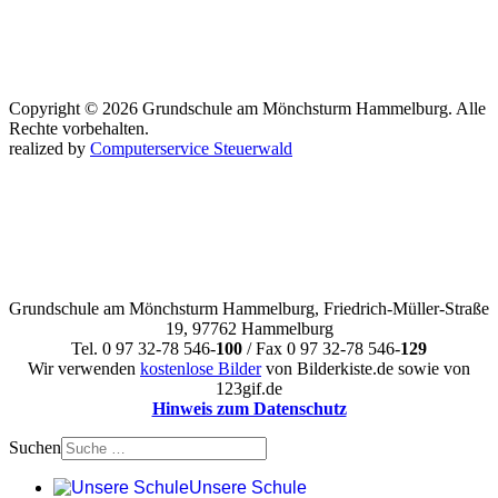
Copyright © 2026 Grundschule am Mönchsturm Hammelburg. Alle
Rechte vorbehalten.
realized by
Computerservice Steuerwald
Grundschule am Mönchsturm Hammelburg, Friedrich-Müller-Straße
19, 97762 Hammelburg
Tel. 0 97 32-78 546-
100
/ Fax 0 97 32-78 546-
129
Wir verwenden
kostenlose Bilder
von Bilderkiste.de sowie von
123gif.de
Hinweis zum Datenschutz
Suchen
Unsere Schule