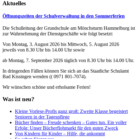
Aktuelles
Öffnungszeiten der Schulverwaltung in den Sommerferien
Die Schulleitung der Grundschule am Mönchsturm Hammelburg ist
zur Wahrnehmung der Dienstgeschäfte wie folgt besetzt:
Von Montag, 3. August 2026 bis Mittwoch, 5. August 2026
jeweils von 8.30 Uhr bis 14.00 Uhr sowie
ab Montag, 7. September 2026 täglich von 8.30 Uhr bis 14.00 Uhr.
In dringenden Fällen können Sie sich an das Staatliche Schulamt
Bad Kissingen wenden (( 0971 801-7074).
Wir wünschen schöne und erholsame Ferien!
Was ist neu?
Kleine Vorlese-Profis ganz groß: Zweite Klasse begeistert
Senioren in der Tagespflege
Bücher finden – Freude schenken – Gutes tun. Ein voller
Erfolg: Unser Bücherflohmarkt für den guten Zweck
Von Kindern für Kinder – Hilfe, die ankommt