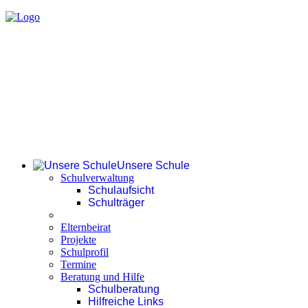
Unsere Schule
Schulverwaltung
Schulaufsicht
Schulträger
Elternbeirat
Projekte
Schulprofil
Termine
Beratung und Hilfe
Schulberatung
Hilfreiche Links