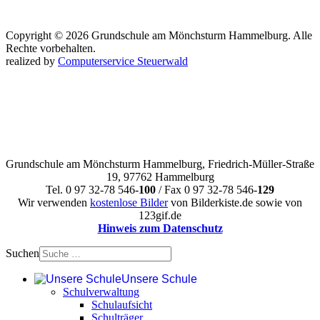
Copyright © 2026 Grundschule am Mönchsturm Hammelburg. Alle
Rechte vorbehalten.
realized by
Computerservice Steuerwald
Grundschule am Mönchsturm Hammelburg, Friedrich-Müller-Straße
19, 97762 Hammelburg
Tel. 0 97 32-78 546-
100
/ Fax 0 97 32-78 546-
129
Wir verwenden
kostenlose Bilder
von Bilderkiste.de sowie von
123gif.de
Hinweis zum Datenschutz
Suchen
Unsere Schule
Schulverwaltung
Schulaufsicht
Schulträger