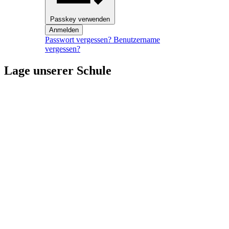
Passkey verwenden
Anmelden
Passwort vergessen?
Benutzername
vergessen?
Lage unserer Schule