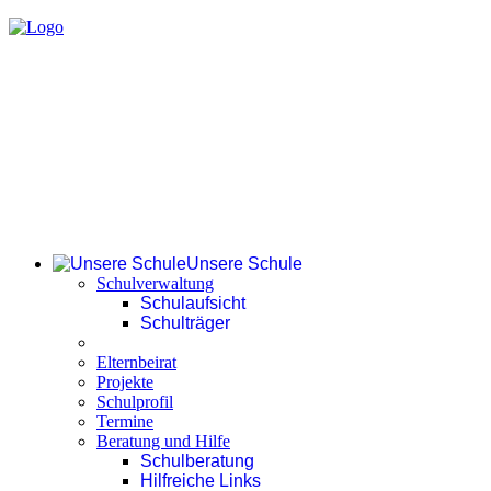
Unsere Schule
Schulverwaltung
Schulaufsicht
Schulträger
Elternbeirat
Projekte
Schulprofil
Termine
Beratung und Hilfe
Schulberatung
Hilfreiche Links