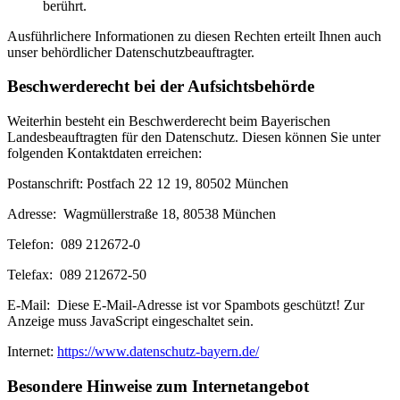
berührt.
Ausführlichere Informationen zu diesen Rechten erteilt Ihnen auch
unser behördlicher Datenschutzbeauftragter.
Beschwerderecht bei der Aufsichtsbehörde
Weiterhin besteht ein Beschwerderecht beim Bayerischen
Landesbeauftragten für den Datenschutz. Diesen können Sie unter
folgenden Kontaktdaten erreichen:
Postanschrift: Postfach 22 12 19, 80502 München
Adresse: Wagmüllerstraße 18, 80538 München
Telefon: 089 212672-0
Telefax: 089 212672-50
E-Mail:
Diese E-Mail-Adresse ist vor Spambots geschützt! Zur
Anzeige muss JavaScript eingeschaltet sein.
Internet:
https://www.datenschutz-bayern.de/
Besondere Hinweise zum Internetangebot