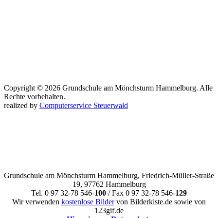
Copyright © 2026 Grundschule am Mönchsturm Hammelburg. Alle
Rechte vorbehalten.
realized by
Computerservice Steuerwald
Grundschule am Mönchsturm Hammelburg, Friedrich-Müller-Straße
19, 97762 Hammelburg
Tel. 0 97 32-78 546-
100
/ Fax 0 97 32-78 546-
129
Wir verwenden
kostenlose Bilder
von Bilderkiste.de sowie von
123gif.de