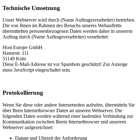
Technische Umsetzung
Unser Webserver wird durch (Name Auftragsverarbeiter) betrieben.
Die von Ihnen im Rahmen des Besuchs unseres Webauftritts
übermittelten personenbezogenen Daten werden daher in unserem
Auftrag durch (Name Auftragsverarbeiter) verarbeitet:
Host Europe GmbH
Hansestr. 111
51149 Köln
Diese E-Mail-Adresse ist vor Spambots geschützt! Zur Anzeige
muss JavaScript eingeschaltet sein.
Protokollierung
Wenn Sie diese oder andere Internetseiten aufrufen, übermitteln Sie
über Ihren Internetbrowser Daten an unseren Webserver. Die
folgenden Daten werden während einer laufenden Verbindung zur
Kommunikation zwischen Ihrem Internetbrowser und unserem
Webserver aufgezeichnet:
Datum und Uhrzeit der Anforderung