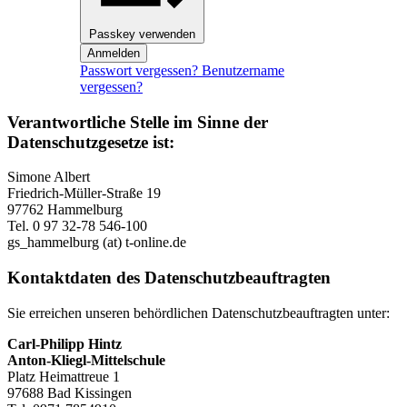
Passkey verwenden
Anmelden
Passwort vergessen?
Benutzername
vergessen?
Verantwortliche Stelle im Sinne der
Datenschutzgesetze ist:
Simone Albert
Friedrich-Müller-Straße 19
97762 Hammelburg
Tel. 0 97 32-78 546-100
gs_hammelburg (at) t-online.de
Kontaktdaten des Datenschutzbeauftragten
Sie erreichen unseren behördlichen Datenschutzbeauftragten unter:
Carl-Philipp Hintz
Anton-Kliegl-Mittelschule
Platz Heimattreue 1
97688 Bad Kissingen