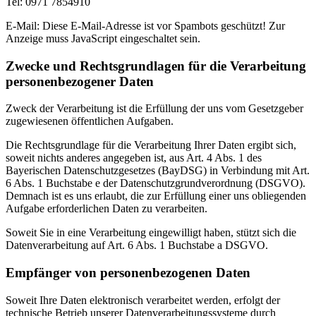
Tel: 0971 7854910
E-Mail:
Diese E-Mail-Adresse ist vor Spambots geschützt! Zur
Anzeige muss JavaScript eingeschaltet sein.
Zwecke und Rechtsgrundlagen für die Verarbeitung
personenbezogener Daten
Zweck der Verarbeitung ist die Erfüllung der uns vom Gesetzgeber
zugewiesenen öffentlichen Aufgaben.
Die Rechtsgrundlage für die Verarbeitung Ihrer Daten ergibt sich,
soweit nichts anderes angegeben ist, aus Art. 4 Abs. 1 des
Bayerischen Datenschutzgesetzes (BayDSG) in Verbindung mit Art.
6 Abs. 1 Buchstabe e der Datenschutzgrundverordnung (DSGVO).
Demnach ist es uns erlaubt, die zur Erfüllung einer uns obliegenden
Aufgabe erforderlichen Daten zu verarbeiten.
Soweit Sie in eine Verarbeitung eingewilligt haben, stützt sich die
Datenverarbeitung auf Art. 6 Abs. 1 Buchstabe a DSGVO.
Empfänger von personenbezogenen Daten
Soweit Ihre Daten elektronisch verarbeitet werden, erfolgt der
technische Betrieb unserer Datenverarbeitungssysteme durch