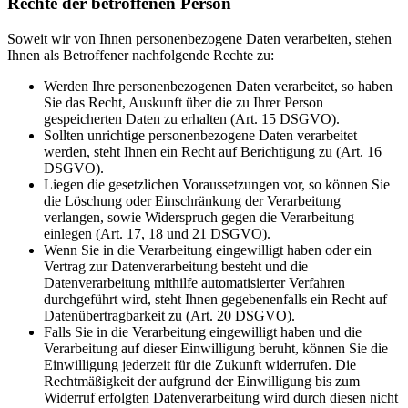
Rechte der betroffenen Person
Soweit wir von Ihnen personenbezogene Daten verarbeiten, stehen
Ihnen als Betroffener nachfolgende Rechte zu:
Werden Ihre personenbezogenen Daten verarbeitet, so haben
Sie das Recht, Auskunft über die zu Ihrer Person
gespeicherten Daten zu erhalten (Art. 15 DSGVO).
Sollten unrichtige personenbezogene Daten verarbeitet
werden, steht Ihnen ein Recht auf Berichtigung zu (Art. 16
DSGVO).
Liegen die gesetzlichen Voraussetzungen vor, so können Sie
die Löschung oder Einschränkung der Verarbeitung
verlangen, sowie Widerspruch gegen die Verarbeitung
einlegen (Art. 17, 18 und 21 DSGVO).
Wenn Sie in die Verarbeitung eingewilligt haben oder ein
Vertrag zur Datenverarbeitung besteht und die
Datenverarbeitung mithilfe automatisierter Verfahren
durchgeführt wird, steht Ihnen gegebenenfalls ein Recht auf
Datenübertragbarkeit zu (Art. 20 DSGVO).
Falls Sie in die Verarbeitung eingewilligt haben und die
Verarbeitung auf dieser Einwilligung beruht, können Sie die
Einwilligung jederzeit für die Zukunft widerrufen. Die
Rechtmäßigkeit der aufgrund der Einwilligung bis zum
Widerruf erfolgten Datenverarbeitung wird durch diesen nicht