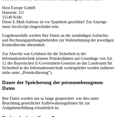
Host Europe GmbH
Hansestr. 111
51149 Köln
Diese E-Mail-Adresse ist vor Spambots geschützt! Zur Anzeige
muss JavaScript eingeschaltet sein.
Gegebenenfalls werden Ihre Daten an die zuständigen Aufsichts-
und Rechnungsprüfungsbehörden zur Wahrnehmung der jeweiligen
Kontrollrechte übermittelt.
Zur Abwehr von Gefahren für die Sicherheit in der
Informationstechnik können Protokolldaten auf Grundlage von Art.
12 des Bayerischen E-Government-Gesetzes an das Landesamt für
Sicherheit in der Informationstechnik weitergeleitet werden (näheres
siehe unter „Protokollierung“).
Dauer der Speicherung der personenbezogenen
Daten
Ihre Daten werden nur so lange gespeichert, wie dies unter
Beachtung gesetzlicher Aufbewahrungsfristen für zur
Aufgabenerfüllung erforderlich ist.