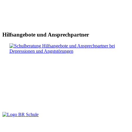
Hilfsangebote und Ansprechpartner