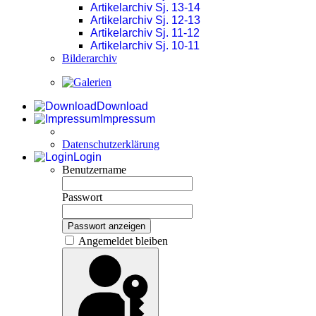
Artikelarchiv Sj. 13-14
Artikelarchiv Sj. 12-13
Artikelarchiv Sj. 11-12
Artikelarchiv Sj. 10-11
Bilderarchiv
Download
Impressum
Datenschutzerklärung
Login
Benutzername
Passwort
Passwort anzeigen
Angemeldet bleiben