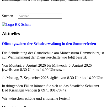
Suchen ...
Aktuelles
Öffnungszeiten der Schulverwaltung in den Sommerferien
Die Schulleitung der Grundschule am Mönchsturm Hammelburg ist
zur Wahrnehmung der Dienstgeschäfte wie folgt besetzt:
Von Montag, 3. August 2026 bis Mittwoch, 5. August 2026
jeweils von 8.30 Uhr bis 14.00 Uhr sowie
ab Montag, 7. September 2026 täglich von 8.30 Uhr bis 14.00 Uhr.
In dringenden Fällen können Sie sich an das Staatliche Schulamt
Bad Kissingen wenden (( 0971 801-7074).
Wir wünschen schöne und erholsame Ferien!