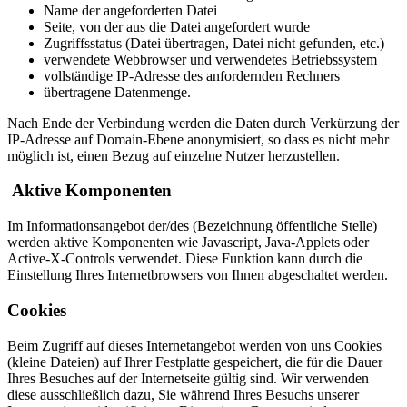
Name der angeforderten Datei
Seite, von der aus die Datei angefordert wurde
Zugriffsstatus (Datei übertragen, Datei nicht gefunden, etc.)
verwendete Webbrowser und verwendetes Betriebssystem
vollständige IP-Adresse des anfordernden Rechners
übertragene Datenmenge.
Nach Ende der Verbindung werden die Daten durch Verkürzung der
IP-Adresse auf Domain-Ebene anonymisiert, so dass es nicht mehr
möglich ist, einen Bezug auf einzelne Nutzer herzustellen.
Aktive Komponenten
Im Informationsangebot der/des (Bezeichnung öffentliche Stelle)
werden aktive Komponenten wie Javascript, Java-Applets oder
Active-X-Controls verwendet. Diese Funktion kann durch die
Einstellung Ihres Internetbrowsers von Ihnen abgeschaltet werden.
Cookies
Beim Zugriff auf dieses Internetangebot werden von uns Cookies
(kleine Dateien) auf Ihrer Festplatte gespeichert, die für die Dauer
Ihres Besuches auf der Internetseite gültig sind. Wir verwenden
diese ausschließlich dazu, Sie während Ihres Besuchs unserer