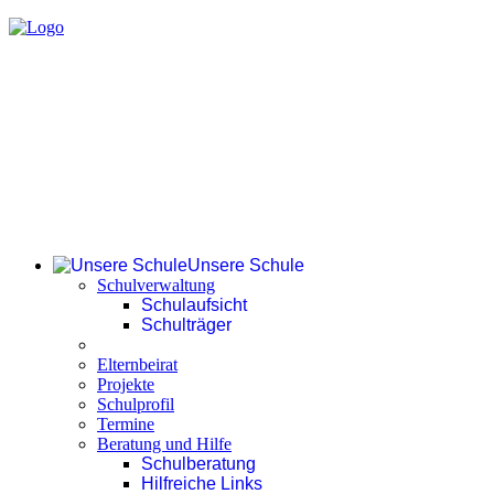
Unsere Schule
Schulverwaltung
Schulaufsicht
Schulträger
Elternbeirat
Projekte
Schulprofil
Termine
Beratung und Hilfe
Schulberatung
Hilfreiche Links