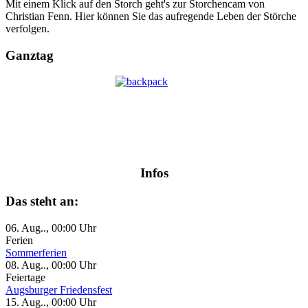
Mit einem Klick auf den Storch geht's zur Storchencam von
Christian Fenn. Hier können Sie das aufregende Leben der Störche
verfolgen.
Ganztag
Infos
Das steht an:
06. Aug.., 00:00 Uhr
Ferien
Sommerferien
08. Aug.., 00:00 Uhr
Feiertage
Augsburger Friedensfest
15. Aug.., 00:00 Uhr