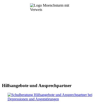
Hilfsangebote und Ansprechpartner