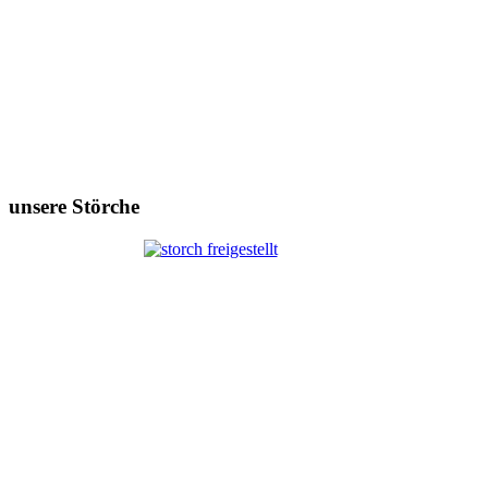
unsere Störche