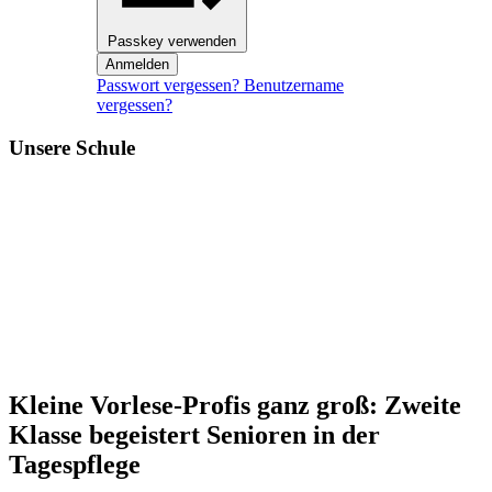
Passkey verwenden
Anmelden
Passwort vergessen?
Benutzername
vergessen?
Unsere Schule
Kleine Vorlese-Profis ganz groß: Zweite
Klasse begeistert Senioren in der
Tagespflege