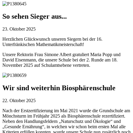
So sehen Sieger aus...
23. Oktober 2025
Herzlichen Glückwunsch unseren Siegern bei der 16.
Unterfränkischen Mathematikmeisterschaft!
Unsere Rektorin Frau Simone Albert gratuliert Maria Popp und
David Eisenmann, die unsere Schule bei der 2. Runde am 18.
November 2025 auf Schulamtsebene vertreten.
Wir sind weiterhin Biosphärenschule
22. Oktober 2025
Nach der Erstzertifizierung im Mai 2021 wurde die Grundschule am
Mönchsturm im Frühjahr 2025 als Biosphärenschule rezertifiziert.
Neben den Handlungsfeldern „Naturschutz und Ökologie“ und
„Gesunde Ernährung“, in welchen wir schon beim ersten Mal alle
Kriterien erfüllen konnten, wurde unsere Schule nun zusätzlich noch