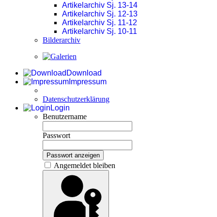
Artikelarchiv Sj. 13-14
Artikelarchiv Sj. 12-13
Artikelarchiv Sj. 11-12
Artikelarchiv Sj. 10-11
Bilderarchiv
Download
Impressum
Datenschutzerklärung
Login
Benutzername
Passwort
Passwort anzeigen
Angemeldet bleiben