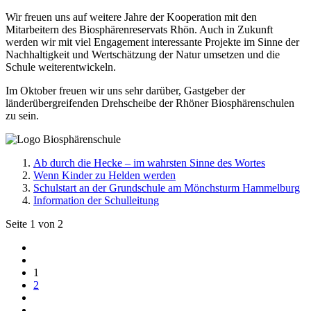
Wir freuen uns auf weitere Jahre der Kooperation mit den
Mitarbeitern des Biosphärenreservats Rhön. Auch in Zukunft
werden wir mit viel Engagement interessante Projekte im Sinne der
Nachhaltigkeit und Wertschätzung der Natur umsetzen und die
Schule weiterentwickeln.
Im Oktober freuen wir uns sehr darüber, Gastgeber der
länderübergreifenden Drehscheibe der Rhöner Biosphärenschulen
zu sein.
Ab durch die Hecke – im wahrsten Sinne des Wortes
Wenn Kinder zu Helden werden
Schulstart an der Grundschule am Mönchsturm Hammelburg
Information der Schulleitung
Seite 1 von 2
1
2