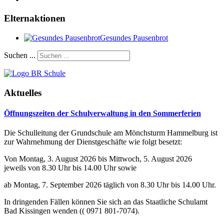
Elternaktionen
Gesundes Pausenbrot
Suchen ...
Aktuelles
Öffnungszeiten der Schulverwaltung in den Sommerferien
Die Schulleitung der Grundschule am Mönchsturm Hammelburg ist
zur Wahrnehmung der Dienstgeschäfte wie folgt besetzt:
Von Montag, 3. August 2026 bis Mittwoch, 5. August 2026
jeweils von 8.30 Uhr bis 14.00 Uhr sowie
ab Montag, 7. September 2026 täglich von 8.30 Uhr bis 14.00 Uhr.
In dringenden Fällen können Sie sich an das Staatliche Schulamt
Bad Kissingen wenden (( 0971 801-7074).