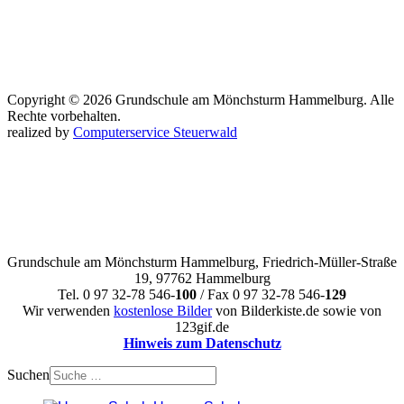
Copyright © 2026 Grundschule am Mönchsturm Hammelburg. Alle
Rechte vorbehalten.
realized by
Computerservice Steuerwald
Grundschule am Mönchsturm Hammelburg, Friedrich-Müller-Straße
19, 97762 Hammelburg
Tel. 0 97 32-78 546-
100
/ Fax 0 97 32-78 546-
129
Wir verwenden
kostenlose Bilder
von Bilderkiste.de sowie von
123gif.de
Hinweis zum Datenschutz
Suchen