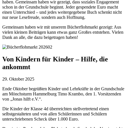
haben. Gemeinsam haben wir gezeigt, dass soziales Engagement
schon in der Grundschule beginnt. Jeder gespendete Euro macht
einen Unterschied – und jedes weitergegebene Buch schenkt nicht
nur neue Lesefreude, sondern auch Hoffnung.
Gemeinsam haben wir mit unserem Bücherflohmarkt gezeigt: Aus
vielen kleinen Beiträgen kann etwas ganz Großes entstehen. Vielen
Dank an alle, die dazu beigetragen haben!
Von Kindern für Kinder – Hilfe, die
ankommt
29. Oktober 2025
Ende Oktober begrüßten Kinder und Lehrkräfte in der Grundschule
am Mönchsturm Hammelburg Timo Krambo, den 1. Vorsitzenden
von „Jonas hilft e.V.“.
Die Kinder der Klasse 4d überreichten stellvertretend einen
selbstgestalteten und von allen Schülerinnen und Schülern
unterschriebenen Scheck über 1.000 Euro.