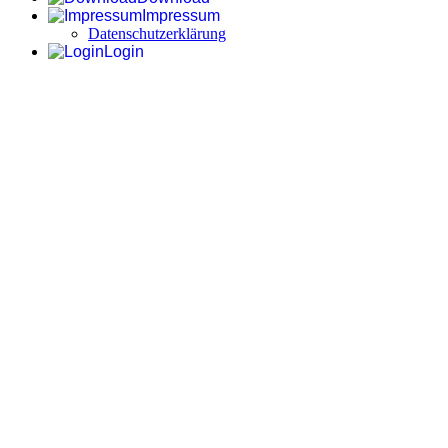
Impressum
Datenschutzerklärung
Login