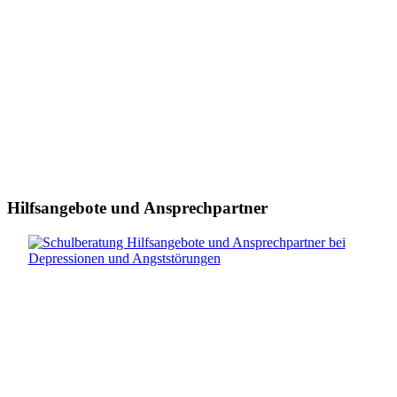
Hilfsangebote und Ansprechpartner