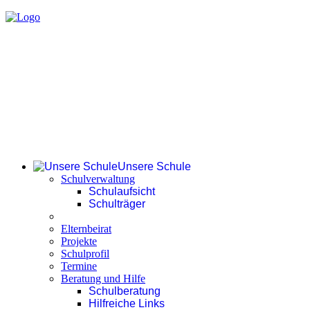
Unsere Schule
Schulverwaltung
Schulaufsicht
Schulträger
Elternbeirat
Projekte
Schulprofil
Termine
Beratung und Hilfe
Schulberatung
Hilfreiche Links