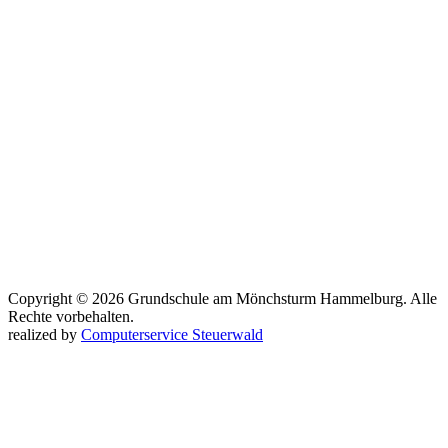
Copyright © 2026 Grundschule am Mönchsturm Hammelburg. Alle
Rechte vorbehalten.
realized by
Computerservice Steuerwald