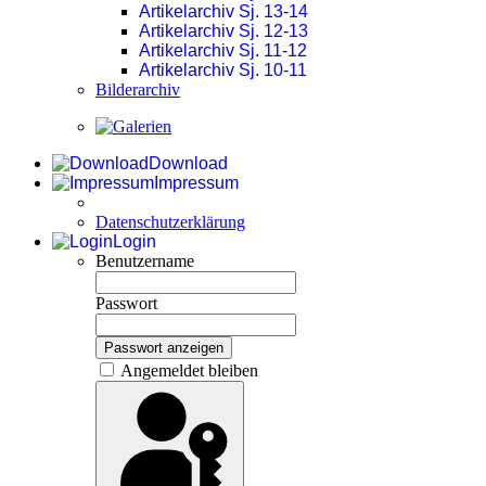
Artikelarchiv Sj. 13-14
Artikelarchiv Sj. 12-13
Artikelarchiv Sj. 11-12
Artikelarchiv Sj. 10-11
Bilderarchiv
Download
Impressum
Datenschutzerklärung
Login
Benutzername
Passwort
Passwort anzeigen
Angemeldet bleiben