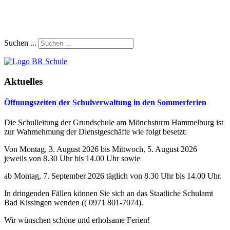
Suchen ...
Aktuelles
Öffnungszeiten der Schulverwaltung in den Sommerferien
Die Schulleitung der Grundschule am Mönchsturm Hammelburg ist
zur Wahrnehmung der Dienstgeschäfte wie folgt besetzt:
Von Montag, 3. August 2026 bis Mittwoch, 5. August 2026
jeweils von 8.30 Uhr bis 14.00 Uhr sowie
ab Montag, 7. September 2026 täglich von 8.30 Uhr bis 14.00 Uhr.
In dringenden Fällen können Sie sich an das Staatliche Schulamt
Bad Kissingen wenden (( 0971 801-7074).
Wir wünschen schöne und erholsame Ferien!