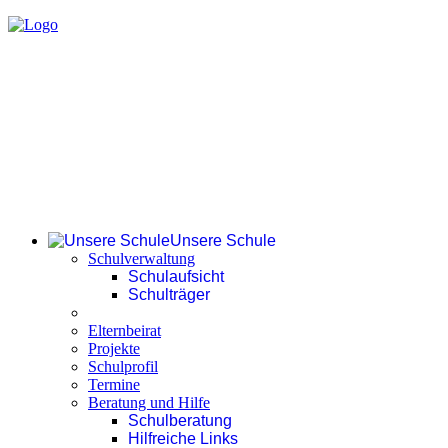
Unsere Schule
Schulverwaltung
Schulaufsicht
Schulträger
Elternbeirat
Projekte
Schulprofil
Termine
Beratung und Hilfe
Schulberatung
Hilfreiche Links