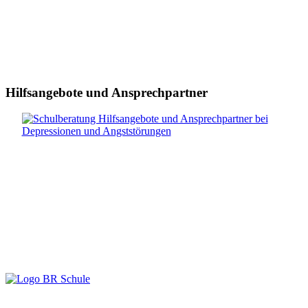
Hilfsangebote und Ansprechpartner