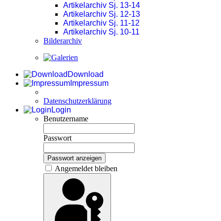
Artikelarchiv Sj. 13-14
Artikelarchiv Sj. 12-13
Artikelarchiv Sj. 11-12
Artikelarchiv Sj. 10-11
Bilderarchiv
Download
Impressum
Datenschutzerklärung
Login
Benutzername
Passwort
Passwort anzeigen
Angemeldet bleiben