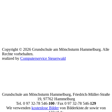
Copyright © 2026 Grundschule am Mönchsturm Hammelburg. Alle
Rechte vorbehalten.
realized by
Computerservice Steuerwald
Grundschule am Mönchsturm Hammelburg, Friedrich-Müller-Straße
19, 97762 Hammelburg
Tel. 0 97 32-78 546-
100
/ Fax 0 97 32-78 546-
129
Wir verwenden
kostenlose Bilder
von Bilderkiste.de sowie von