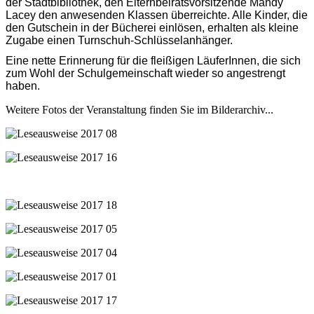
der Stadtbibliothek, den Elternbeiratsvorsitzende Mandy
Lacey den anwesenden Klassen überreichte. Alle Kinder, die
den Gutschein in der Bücherei einlösen, erhalten als kleine
Zugabe einen Turnschuh-Schlüsselanhänger.
Eine nette Erinnerung für die fleißigen LäuferInnen, die sich
zum Wohl der Schulgemeinschaft wieder so angestrengt
haben.
Weitere Fotos der Veranstaltung finden Sie im Bilderarchiv...