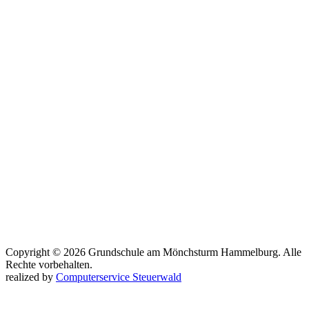
Copyright © 2026 Grundschule am Mönchsturm Hammelburg. Alle
Rechte vorbehalten.
realized by
Computerservice Steuerwald