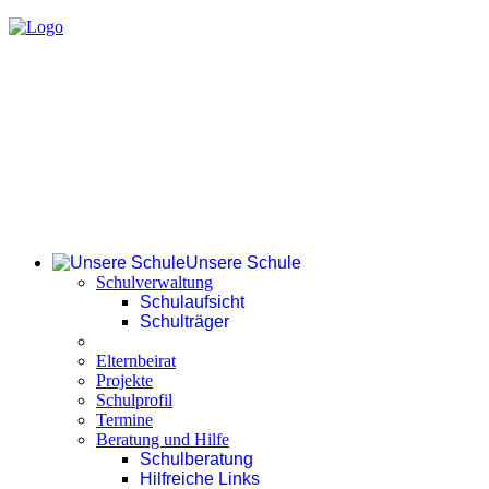
Unsere Schule
Schulverwaltung
Schulaufsicht
Schulträger
Elternbeirat
Projekte
Schulprofil
Termine
Beratung und Hilfe
Schulberatung
Hilfreiche Links