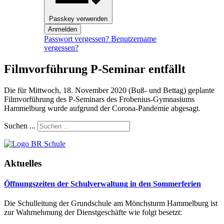
Passkey verwenden
Anmelden
Passwort vergessen?
Benutzername
vergessen?
Filmvorführung P-Seminar entfällt
Die für Mittwoch, 18. November 2020 (Buß- und Bettag) geplante
Filmvorführung des P-Seminars des Frobenius-Gymnasiums
Hammelburg wurde aufgrund der Corona-Pandemie abgesagt.
Suchen ...
Aktuelles
Öffnungszeiten der Schulverwaltung in den Sommerferien
Die Schulleitung der Grundschule am Mönchsturm Hammelburg ist
zur Wahrnehmung der Dienstgeschäfte wie folgt besetzt: