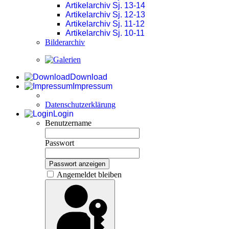
Artikelarchiv Sj. 13-14
Artikelarchiv Sj. 12-13
Artikelarchiv Sj. 11-12
Artikelarchiv Sj. 10-11
Bilderarchiv
Download
Impressum
Datenschutzerklärung
Login
Benutzername
Passwort
Passwort anzeigen
Angemeldet bleiben