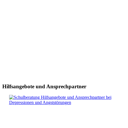
Hilfsangebote und Ansprechpartner