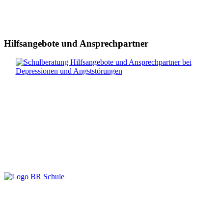
Hilfsangebote und Ansprechpartner