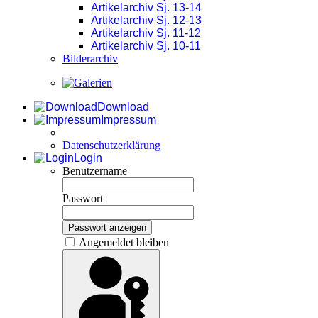
Artikelarchiv Sj. 13-14
Artikelarchiv Sj. 12-13
Artikelarchiv Sj. 11-12
Artikelarchiv Sj. 10-11
Bilderarchiv
Download
Impressum
Datenschutzerklärung
Login
Benutzername
Passwort
Passwort anzeigen
Angemeldet bleiben