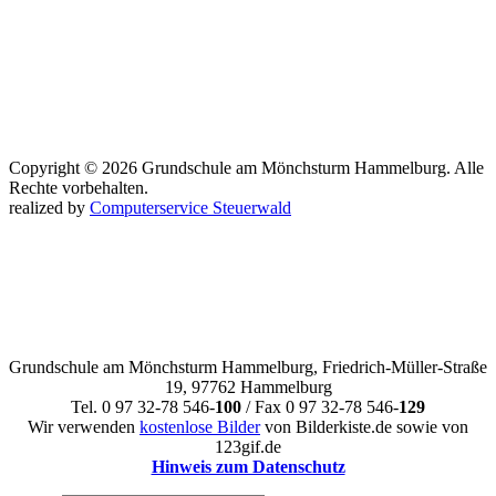
Copyright © 2026 Grundschule am Mönchsturm Hammelburg. Alle
Rechte vorbehalten.
realized by
Computerservice Steuerwald
Grundschule am Mönchsturm Hammelburg, Friedrich-Müller-Straße
19, 97762 Hammelburg
Tel. 0 97 32-78 546-
100
/ Fax 0 97 32-78 546-
129
Wir verwenden
kostenlose Bilder
von Bilderkiste.de sowie von
123gif.de
Hinweis zum Datenschutz