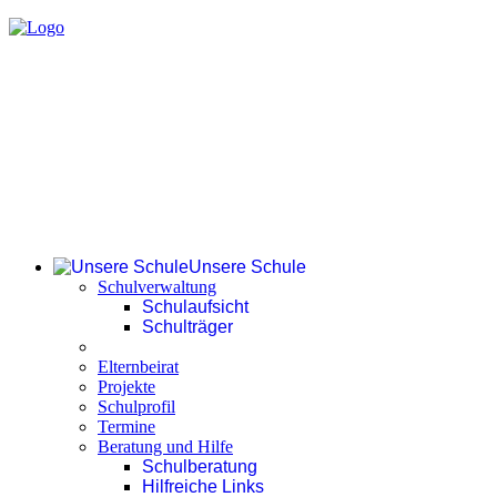
Unsere Schule
Schulverwaltung
Schulaufsicht
Schulträger
Elternbeirat
Projekte
Schulprofil
Termine
Beratung und Hilfe
Schulberatung
Hilfreiche Links