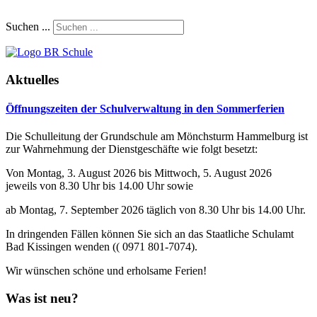
Suchen ...
Aktuelles
Öffnungszeiten der Schulverwaltung in den Sommerferien
Die Schulleitung der Grundschule am Mönchsturm Hammelburg ist
zur Wahrnehmung der Dienstgeschäfte wie folgt besetzt:
Von Montag, 3. August 2026 bis Mittwoch, 5. August 2026
jeweils von 8.30 Uhr bis 14.00 Uhr sowie
ab Montag, 7. September 2026 täglich von 8.30 Uhr bis 14.00 Uhr.
In dringenden Fällen können Sie sich an das Staatliche Schulamt
Bad Kissingen wenden (( 0971 801-7074).
Wir wünschen schöne und erholsame Ferien!
Was ist neu?